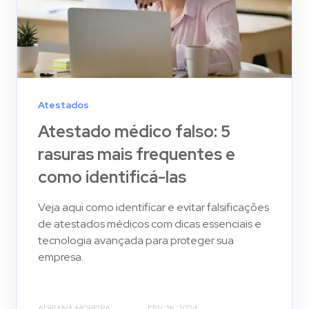
Atestados
Atestado médico falso: 5
rasuras mais frequentes e
como identificá-las
Veja aqui como identificar e evitar falsificações
de atestados médicos com dicas essenciais e
tecnologia avançada para proteger sua
empresa.
ADRIANA MOREIRA
FEV 26, 2024