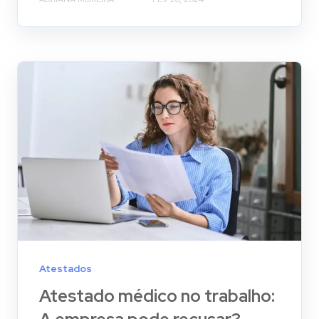
Atestados
Atestado médico no trabalho: