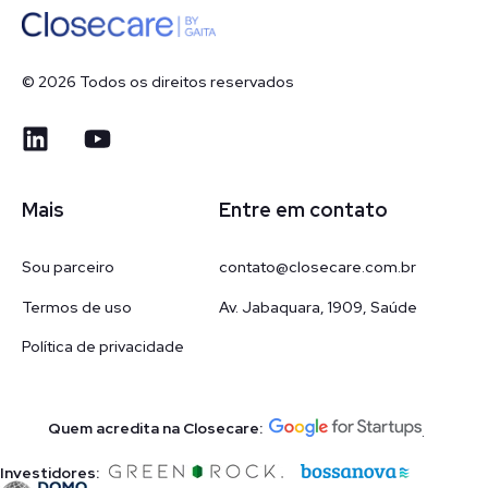
© 2026 Todos os direitos reservados
Mais
Entre em contato
Sou parceiro
contato@closecare.com.br
Termos de uso
Av. Jabaquara, 1909, Saúde
Política de privacidade
Quem acredita na Closecare:
.
Investidores: