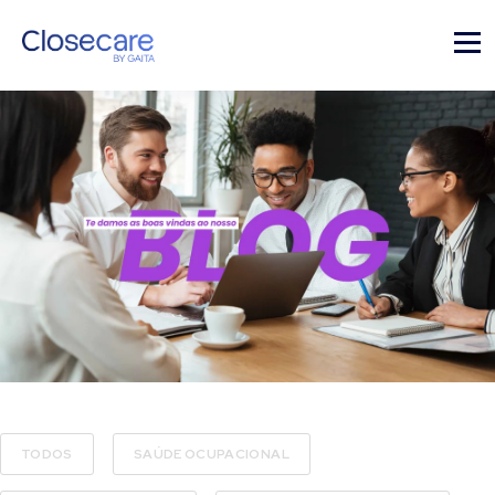
TODOS
SAÚDE OCUPACIONAL