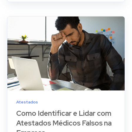
Atestados
Como Identificar e Lidar com
Atestados Médicos Falsos na