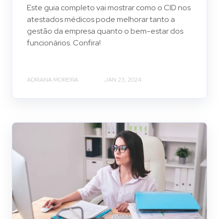
Este guia completo vai mostrar como o CID nos
atestados médicos pode melhorar tanto a
gestão da empresa quanto o bem-estar dos
funcionários. Confira!
ADRIANA MOREIRA
JAN 23, 2024