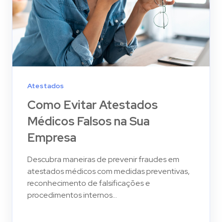
Atestados
Como Evitar Atestados
Médicos Falsos na Sua
Empresa
Descubra maneiras de prevenir fraudes em
atestados médicos com medidas preventivas,
reconhecimento de falsificações e
procedimentos internos...