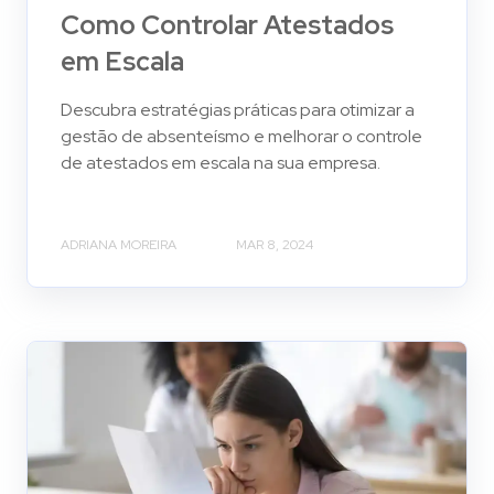
Como Controlar Atestados
em Escala
Descubra estratégias práticas para otimizar a
gestão de absenteísmo e melhorar o controle
de atestados em escala na sua empresa.
ADRIANA MOREIRA
MAR 8, 2024