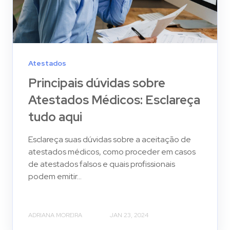
Atestados
Principais dúvidas sobre
Atestados Médicos: Esclareça
tudo aqui
Esclareça suas dúvidas sobre a aceitação de
atestados médicos, como proceder em casos
de atestados falsos e quais profissionais
podem emitir...
ADRIANA MOREIRA
JAN 23, 2024