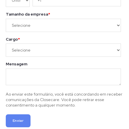
Tamanho da empresa
*
Cargo
*
Mensagem
Ao enviar este formulário, você está concordando em receber
comunicações da Closecare. Você pode retirar esse
consentimento a qualquer momento.