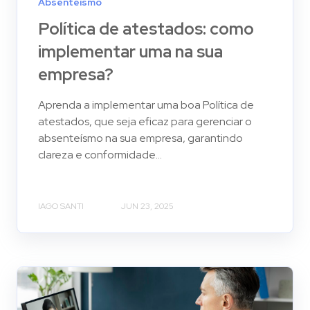
Absenteísmo
Política de atestados: como
implementar uma na sua
empresa?
Aprenda a implementar uma boa Política de
atestados, que seja eficaz para gerenciar o
absenteísmo na sua empresa, garantindo
clareza e conformidade...
IAGO SANTI
JUN 23, 2025