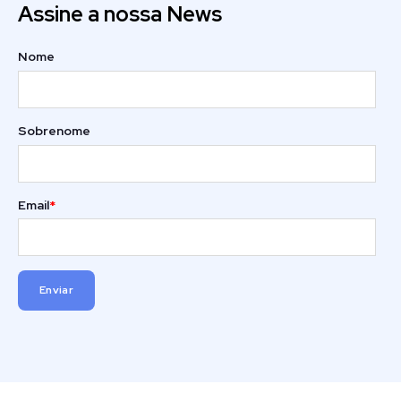
Assine a nossa News
Nome
Sobrenome
Email
*