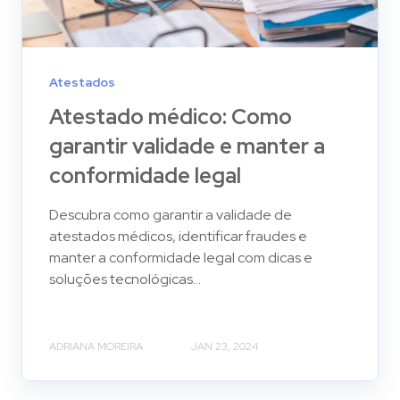
Atestados
Atestado médico: Como
garantir validade e manter a
conformidade legal
Descubra como garantir a validade de
atestados médicos, identificar fraudes e
manter a conformidade legal com dicas e
soluções tecnológicas...
ADRIANA MOREIRA
JAN 23, 2024