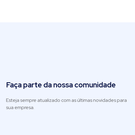
Faça parte da nossa comunidade
Esteja sempre atualizado com as últimas novidades para
sua empresa.