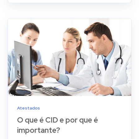
Atestados
O que é CID e por que é
importante?