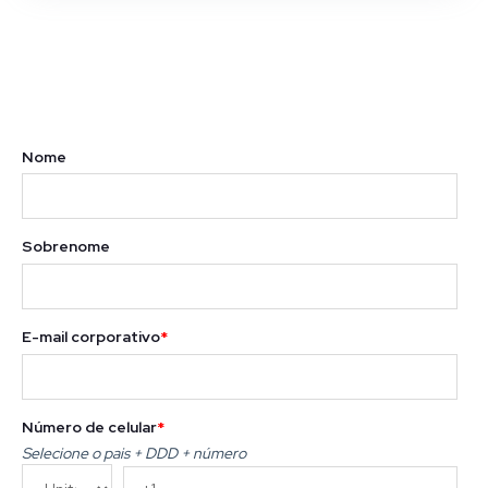
Nome
Sobrenome
E-mail corporativo
*
Número de celular
*
Selecione o pais + DDD + número