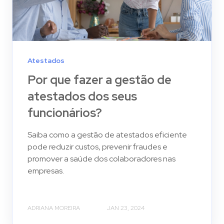
Atestados
Por que fazer a gestão de
atestados dos seus
funcionários?
Saiba como a gestão de atestados eficiente
pode reduzir custos, prevenir fraudes e
promover a saúde dos colaboradores nas
empresas.
ADRIANA MOREIRA
JAN 23, 2024