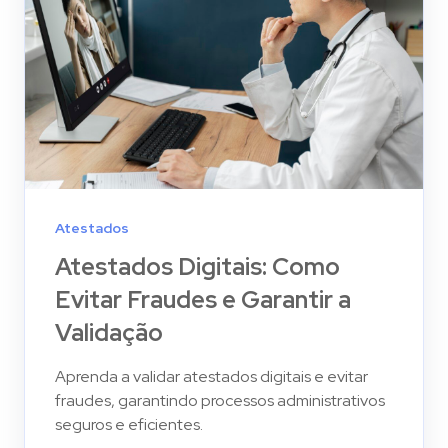
Atestados
Atestados Digitais: Como
Evitar Fraudes e Garantir a
Validação
Aprenda a validar atestados digitais e evitar
fraudes, garantindo processos administrativos
seguros e eficientes.