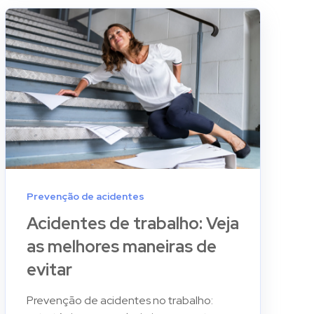
Prevenção de acidentes
Acidentes de trabalho: Veja
as melhores maneiras de
evitar
Prevenção de acidentes no trabalho: