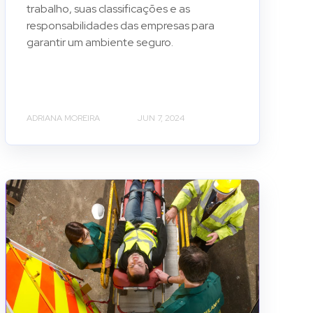
trabalho, suas classificações e as
responsabilidades das empresas para
garantir um ambiente seguro.
ADRIANA MOREIRA
JUN 7, 2024