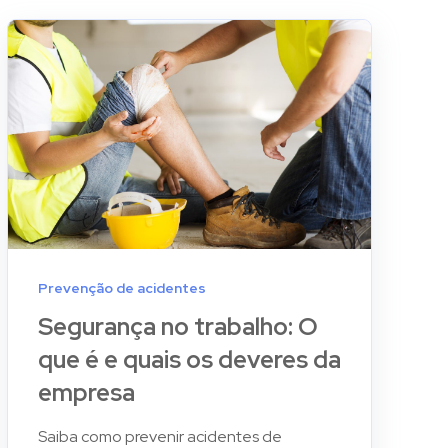
Prevenção de acidentes
Segurança no trabalho: O
que é e quais os deveres da
empresa
Saiba como prevenir acidentes de