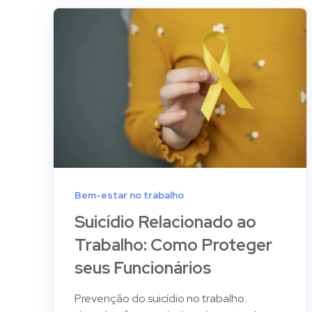
Bem-estar no trabalho
Suicídio Relacionado ao
Trabalho: Como Proteger
seus Funcionários
Prevenção do suicídio no trabalho: