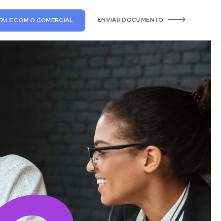
ENVIAR DOCUMENTO
FALE COM O COMERCIAL