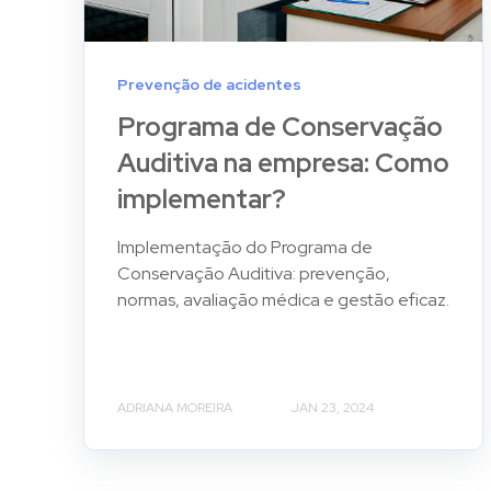
Prevenção de acidentes
Programa de Conservação
Auditiva na empresa: Como
implementar?
Implementação do Programa de
Conservação Auditiva: prevenção,
normas, avaliação médica e gestão eficaz.
ADRIANA MOREIRA
JAN 23, 2024