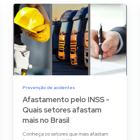
Prevenção de acidentes
Afastamento pelo INSS -
Quais setores afastam
mais no Brasil
Conheça os setores que mais afastam