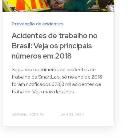
Prevenção de acidentes
Acidentes de trabalho no
Brasil: Veja os principais
números em 2018
Segundo os números de acidentes de
trabalho da SmartLab, só no ano de 2018
foram notificados 623,8 mil acidentes de
trabalho. Veja mais detalhes.
ADRIANA MOREIRA
JAN 23, 2024