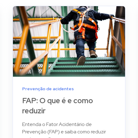
Prevenção de acidentes
FAP: O que é e como
reduzir
Entenda o Fator Acidentário de
Prevenção (FAP) e saiba como reduzir