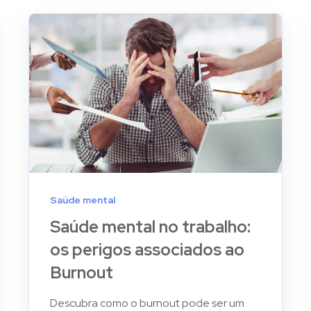
Saúde mental
Saúde mental no trabalho:
os perigos associados ao
Burnout
Descubra como o burnout pode ser um