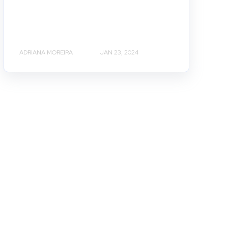
ADRIANA MOREIRA
JAN 23, 2024