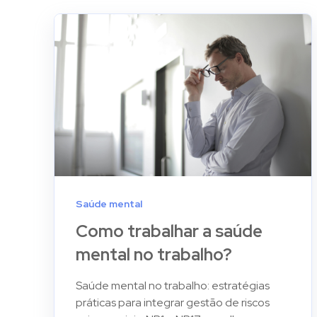
Saúde mental
Como trabalhar a saúde
mental no trabalho?
Saúde mental no trabalho: estratégias
práticas para integrar gestão de riscos