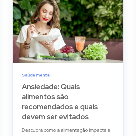
Saúde mental
Ansiedade: Quais
alimentos são
recomendados e quais
devem ser evitados
Descubra como a alimentação impacta a