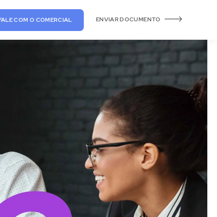
ENVIAR DOCUMENTO
FALE COM O COMERCIAL