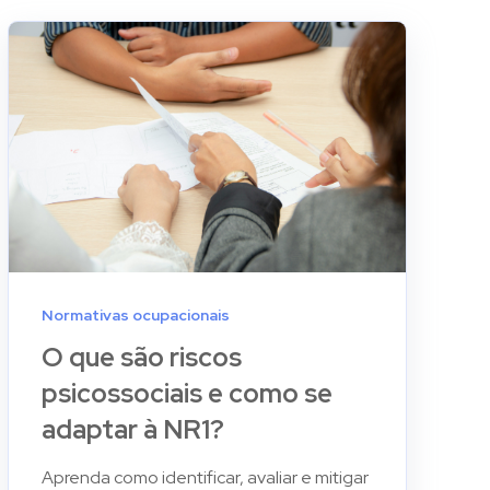
Normativas ocupacionais
O que são riscos
psicossociais e como se
adaptar à NR1?
Aprenda como identificar, avaliar e mitigar