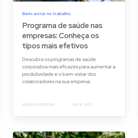
Bem-estar no trabalho
Programa de saúde nas
empresas: Conheça os
tipos mais efetivos
Descubra os programas de saúde
corporativa mais eficazes para aumentar a
produtividade e o bem-estar dos
colaboradores na sua empresa.
ADRIANA MOREIRA
JAN 8, 2025