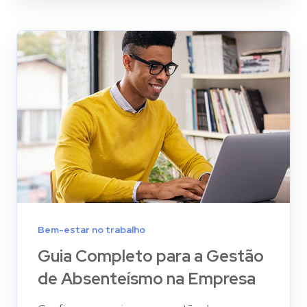
Bem-estar no trabalho
Guia Completo para a Gestão
de Absenteísmo na Empresa