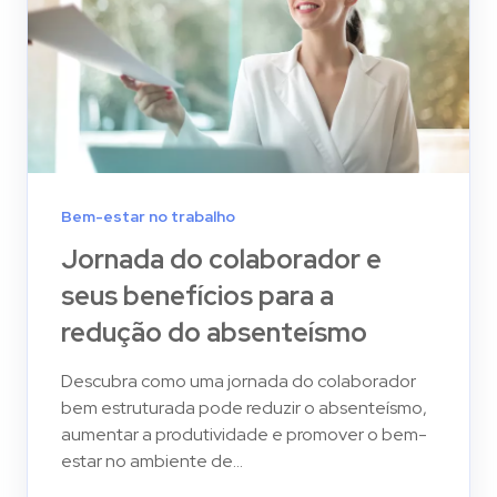
Bem-estar no trabalho
Jornada do colaborador e
seus benefícios para a
redução do absenteísmo
Descubra como uma jornada do colaborador
bem estruturada pode reduzir o absenteísmo,
aumentar a produtividade e promover o bem-
estar no ambiente de...