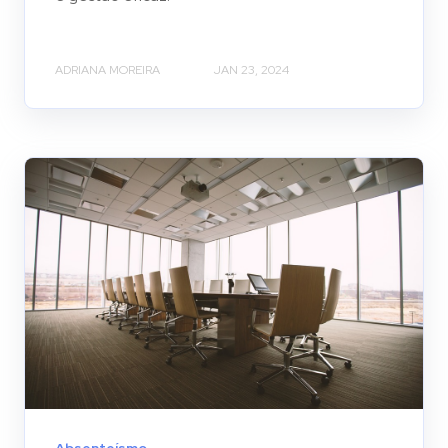
ADRIANA MOREIRA
JAN 23, 2024