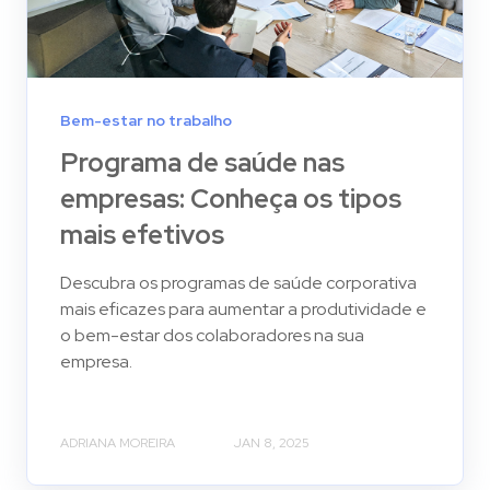
Bem-estar no trabalho
Programa de saúde nas
empresas: Conheça os tipos
mais efetivos
Descubra os programas de saúde corporativa
mais eficazes para aumentar a produtividade e
o bem-estar dos colaboradores na sua
empresa.
ADRIANA MOREIRA
JAN 8, 2025