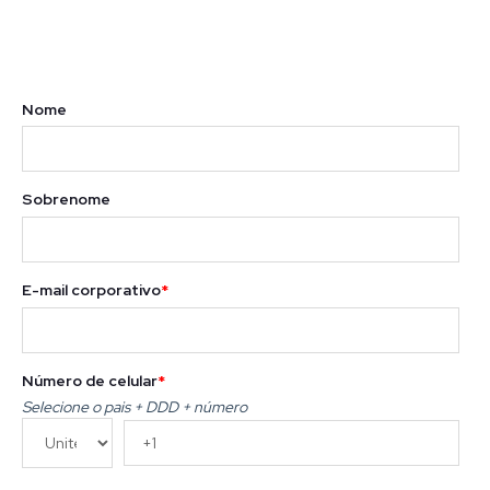
Nome
Sobrenome
E-mail corporativo
*
Número de celular
*
Selecione o pais + DDD + número