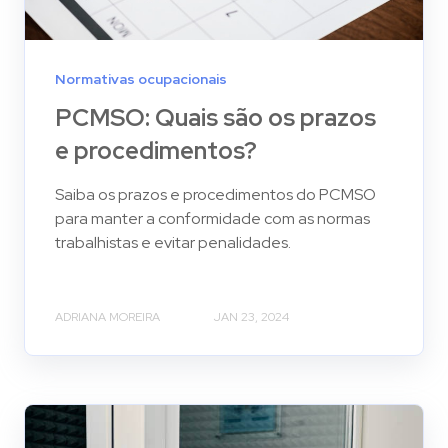
Normativas ocupacionais
PCMSO: Quais são os prazos
e procedimentos?
Saiba os prazos e procedimentos do PCMSO
para manter a conformidade com as normas
trabalhistas e evitar penalidades.
ADRIANA MOREIRA
JAN 23, 2024