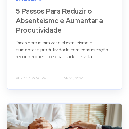
Absenteísmo
5 Passos Para Reduzir o
Absenteísmo e Aumentar a
Produtividade
Dicas para minimizar o absenteísmo e
aumentar a produtividade com comunicação,
reconhecimento e qualidade de vida.
ADRIANA MOREIRA
JAN 23, 2024