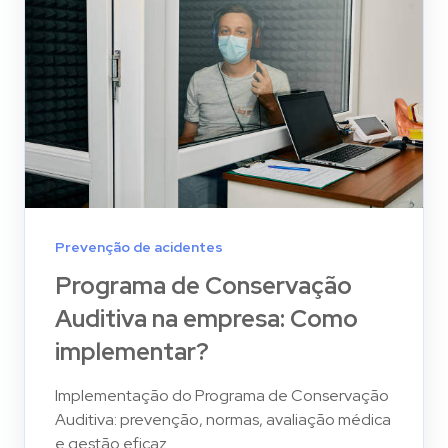
Prevenção de acidentes
Programa de Conservação
Auditiva na empresa: Como
implementar?
Implementação do Programa de Conservação
Auditiva: prevenção, normas, avaliação médica
e gestão eficaz.