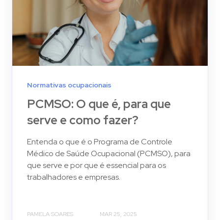
Normativas ocupacionais
PCMSO: O que é, para que
serve e como fazer?
Entenda o que é o Programa de Controle
Médico de Saúde Ocupacional (PCMSO), para
que serve e por que é essencial para os
trabalhadores e empresas.
PAMELA SOARES
MAR 25, 2025