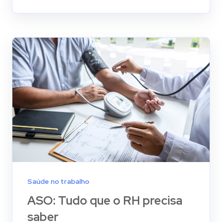
Saúde no trabalho
ASO: Tudo que o RH precisa
saber