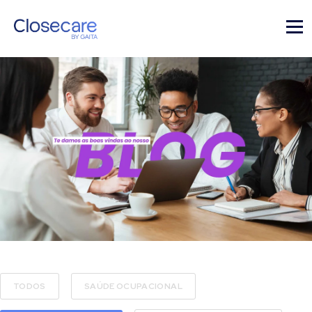
TODOS
SAÚDE OCUPACIONAL