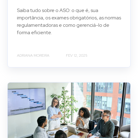
Saiba tudo sobre o ASO: o que é, sua
importância, os exames obrigatórios, as normas
regulamentadoras e como gerenciá-lo de
forma eficiente.
ADRIANA MOREIRA
FEV 12, 2025