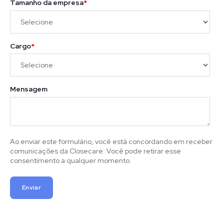
Tamanho da empresa
*
Cargo
*
Mensagem
Ao enviar este formulário, você está concordando em receber
comunicações da Closecare. Você pode retirar esse
consentimento a qualquer momento.