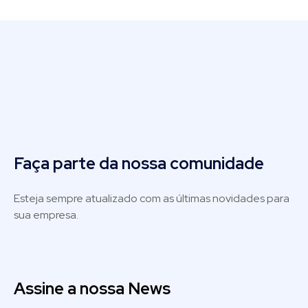
Faça parte da nossa comunidade
Esteja sempre atualizado com as últimas novidades para
sua empresa.
Assine a nossa News