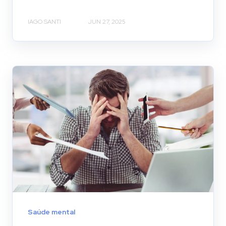
IAGO SANTI
JUN 27, 2025
Saúde mental