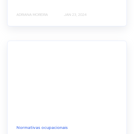
ADRIANA MOREIRA
JAN 23, 2024
Normativas ocupacionais