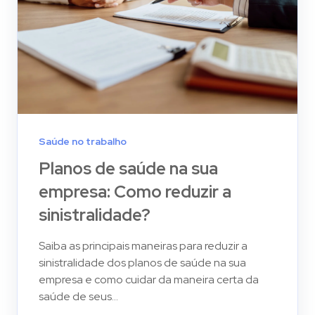
Saúde no trabalho
Planos de saúde na sua
empresa: Como reduzir a
sinistralidade?
Saiba as principais maneiras para reduzir a
sinistralidade dos planos de saúde na sua
empresa e como cuidar da maneira certa da
saúde de seus...