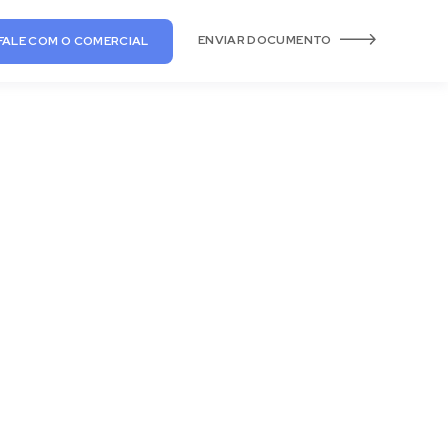
ENVIAR DOCUMENTO
FALE COM O COMERCIAL